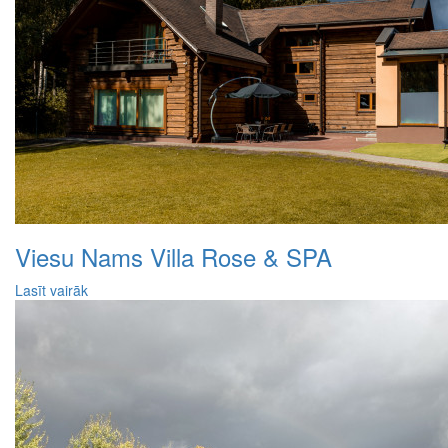
Viesu Nams Villa Rose & SPA
Lasīt vairāk