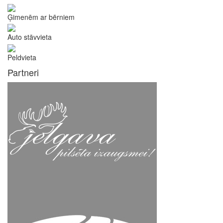
Ģimenēm ar bērniem
Auto stāvvieta
Peldvieta
Partneri