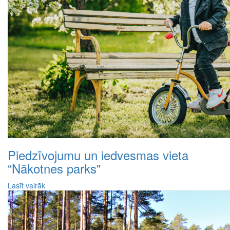
Piedzīvojumu un iedvesmas vieta
“Nākotnes parks"
Lasīt vairāk