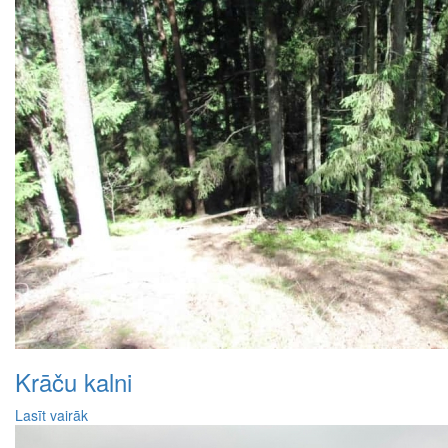
Krāču kalni
Lasīt vairāk