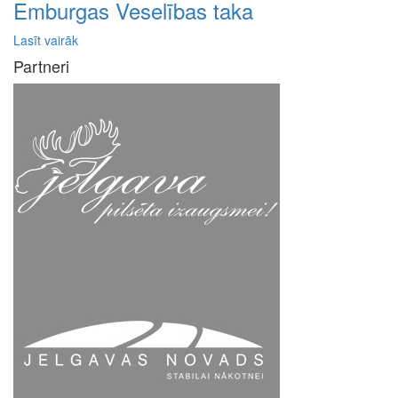
Emburgas Veselības taka
Lasīt vairāk
Partneri