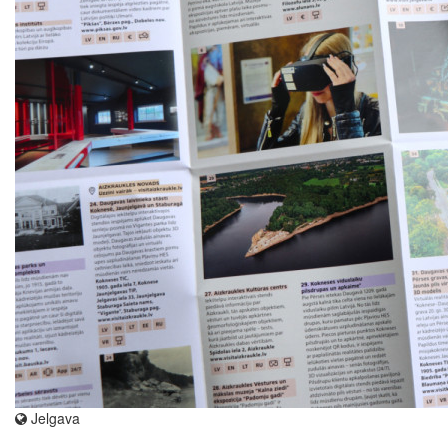
Jelgava