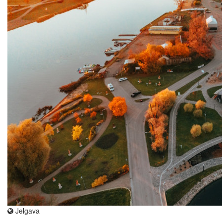
Jelgava