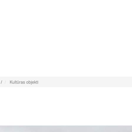
/
Kultūras objekti