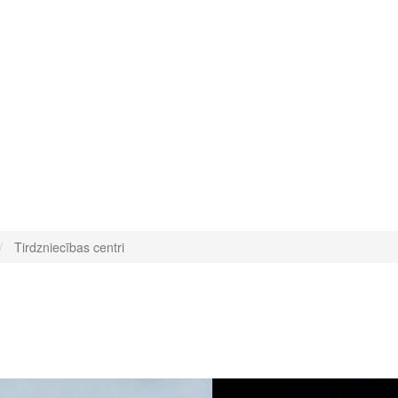
Tirdzniecības centri