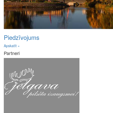
Piedzīvojums
Apskatīt »
Partneri