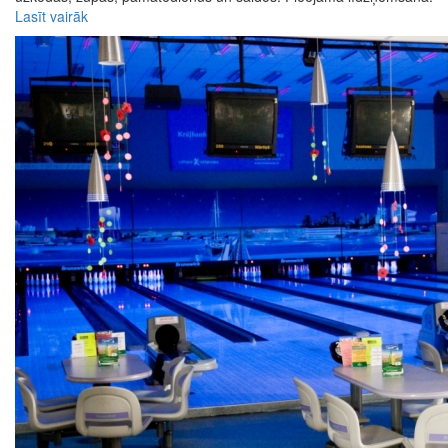
Lasīt vairāk