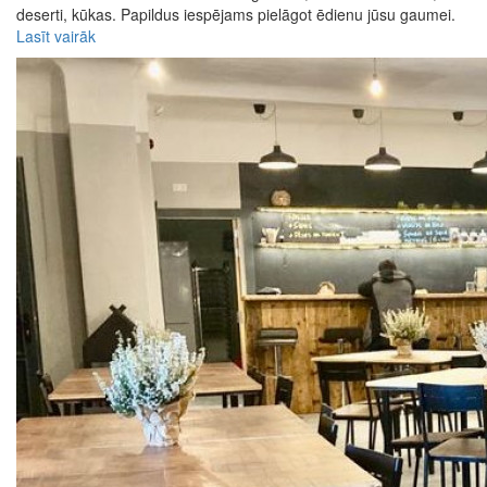
deserti, kūkas. Papildus iespējams pielāgot ēdienu jūsu gaumei.
Lasīt vairāk