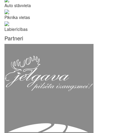
Auto stāvvieta
Piknika vietas
Labierīcības
Partneri