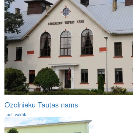
Ozolnieku Tautas nams
Lasīt vairāk