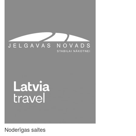
Noderīgas saites