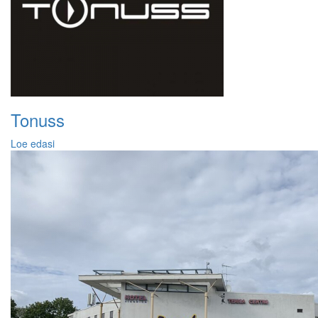
Tonuss
Loe edasi