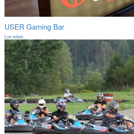
USER Gaming Bar
Loe edasi