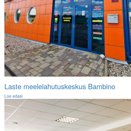
Laste meelelahutuskeskus Bambino
Loe edasi