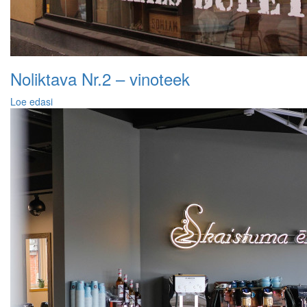
Noliktava Nr.2 – vinoteek
Loe edasi