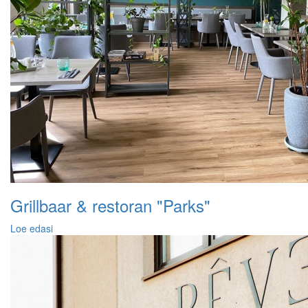
Grillbaar & restoran "Parks"
Loe edasi