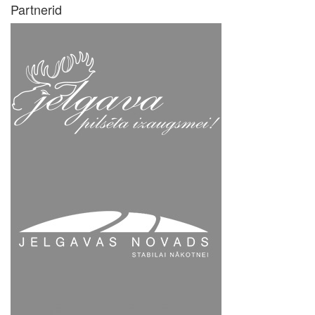
Partnerid