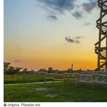
Jelgava, Pilssalas iela