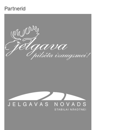
Partnerid