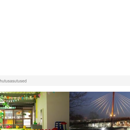
hutusasutused