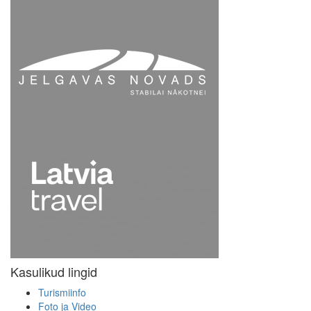
Kasulikud lingid
Turismiinfo
Foto ja Video