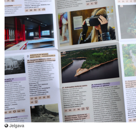
Jelgava