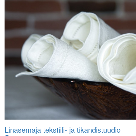
Linasemaja tekstiili- ja tikandistuudio