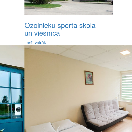
Ozolnieku sporta skola
un viesnīca
Lasīt vairāk