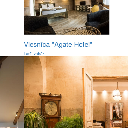
Viesnīca "Agate Hotel"
Lasīt vairāk