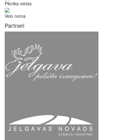
Piknika vietas
Velo noma
Partneri