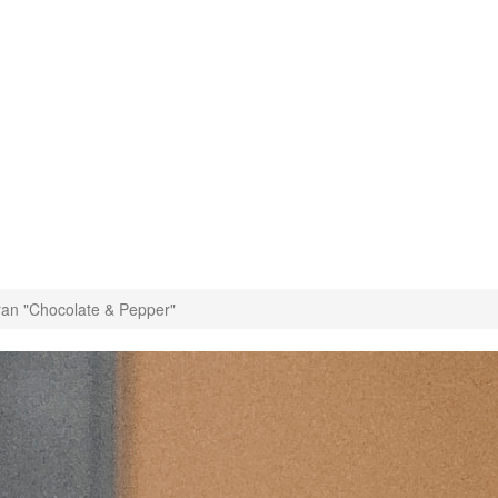
ran "Chocolate & Pepper"