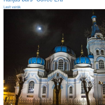
Lasīt vairāk