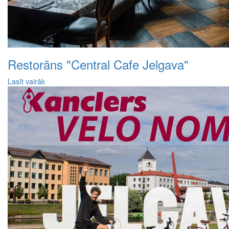
Restorāns "Central Cafe Jelgava"
Lasīt vairāk