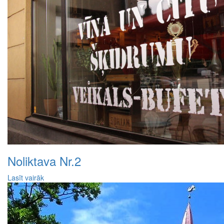
Noliktava Nr.2
Lasīt vairāk