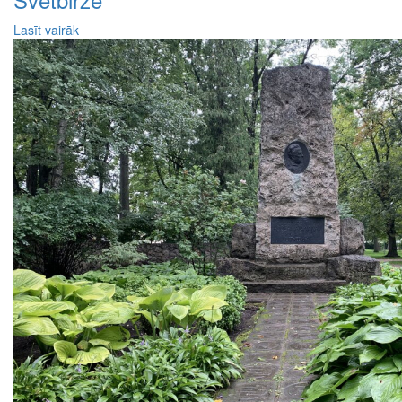
Lasīt vairāk