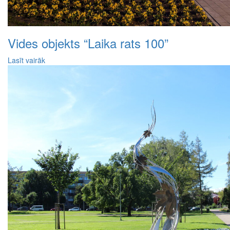
Vides objekts “Laika rats 100”
Lasīt vairāk