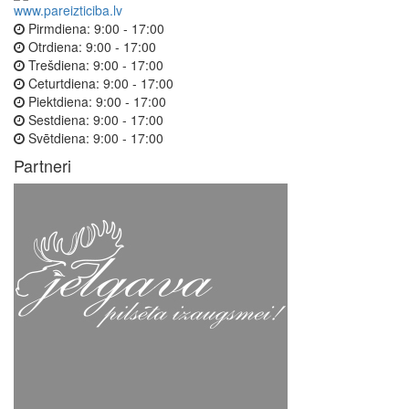
www.pareizticiba.lv
Pirmdiena:
9:00 - 17:00
Otrdiena:
9:00 - 17:00
Trešdiena:
9:00 - 17:00
Ceturtdiena:
9:00 - 17:00
Piektdiena:
9:00 - 17:00
Sestdiena:
9:00 - 17:00
Svētdiena:
9:00 - 17:00
Partneri