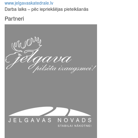
www.jelgavaskatedrale.lv
Darba laiks – pēc iepriekšējas pieteikšanās
Partneri