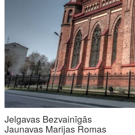
Jelgavas Bezvainīgās
Jaunavas Marijas Romas