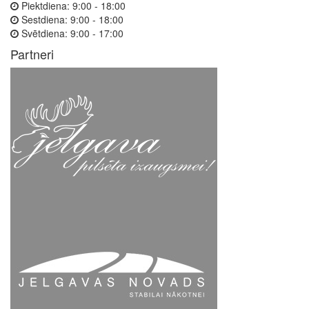
Piektdiena:
9:00 - 18:00
Sestdiena:
9:00 - 18:00
Svētdiena:
9:00 - 17:00
Partneri