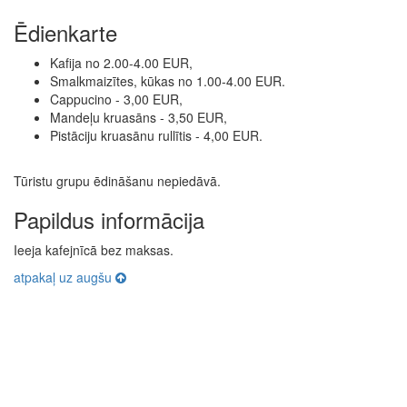
Ēdienkarte
Kafija no 2.00-4.00 EUR,
Smalkmaizītes, kūkas no 1.00-4.00 EUR.
Cappucino - 3,00 EUR,
Mandeļu kruasāns - 3,50 EUR,
Pistāciju kruasānu rullītis - 4,00 EUR.
Tūristu grupu ēdināšanu nepiedāvā.
Papildus informācija
Ieeja kafejnīcā bez maksas.
atpakaļ uz augšu