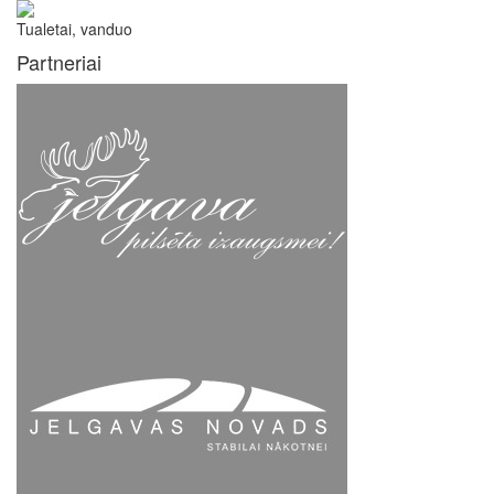
Tualetai, vanduo
Partneriai