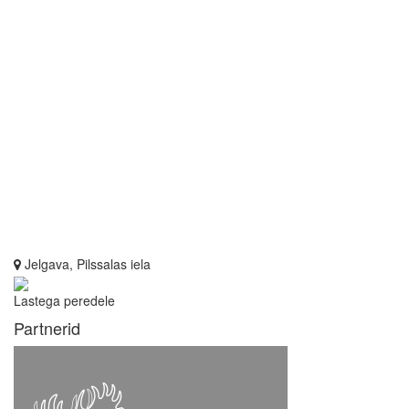
Jelgava, Pilssalas iela
Lastega peredele
Partnerid