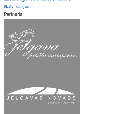
Skaityti daugiau
Partneriai