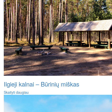
Ilgieji kalnai – Būrinių miškas
Skaityti daugiau