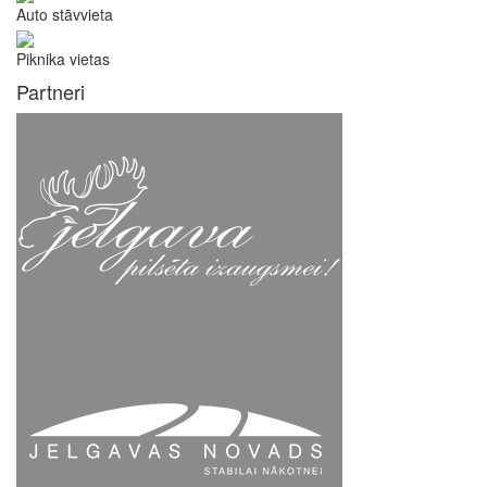
Auto stāvvieta
Piknika vietas
Partneri