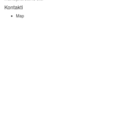
Kontakti
Map