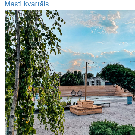
Masti kvartāls