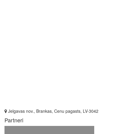
Jelgavas nov., Brankas, Cenu pagasts, LV-3042
Partneri