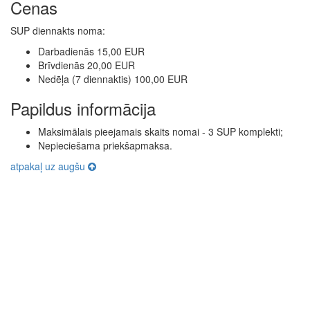
Cenas
SUP diennakts noma:
Darbadienās 15,00 EUR
Brīvdienās 20,00 EUR
Nedēļa (7 diennaktis) 100,00 EUR
Papildus informācija
Maksimālais pieejamais skaits nomai - 3 SUP komplekti;
Nepieciešama priekšapmaksa.
atpakaļ uz augšu