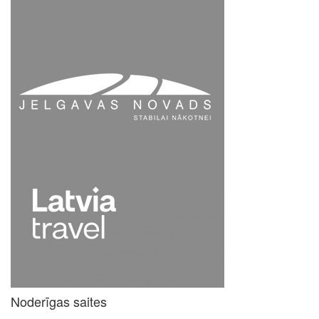
Noderīgas saites