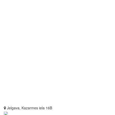
Jelgava, Kazarmes iela 16B