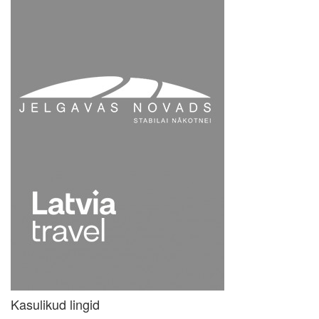
Kasulikud lingid