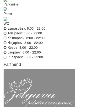
Parkimine
Pasts
WC
Esmaspäev:
8:00 - 22:00
Teisipäev:
8:00 - 22:00
Kolmapäev:
8:00 - 22:00
Neljapäev:
8:00 - 22:00
Reede:
8:00 - 22:00
Laupäev:
8:00 - 22:00
Pühapäev:
8:00 - 22:00
Partnerid