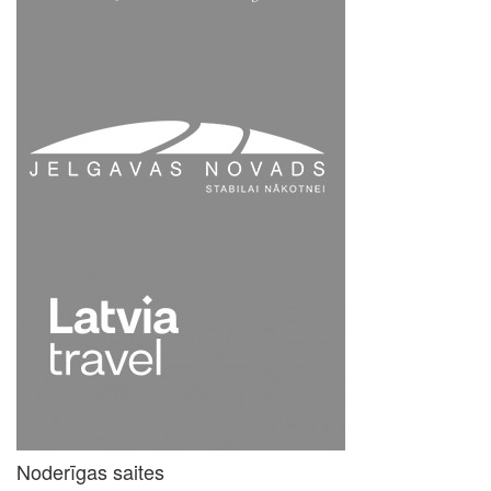
Noderīgas saites