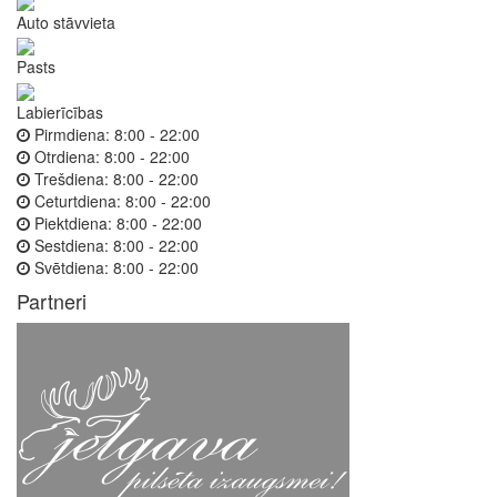
Auto stāvvieta
Pasts
Labierīcības
Pirmdiena:
8:00 - 22:00
Otrdiena:
8:00 - 22:00
Trešdiena:
8:00 - 22:00
Ceturtdiena:
8:00 - 22:00
Piektdiena:
8:00 - 22:00
Sestdiena:
8:00 - 22:00
Svētdiena:
8:00 - 22:00
Partneri