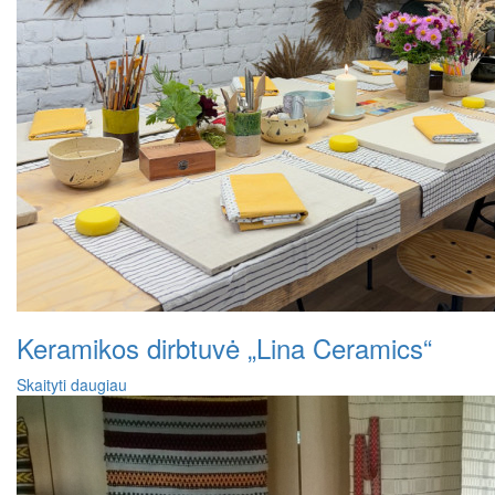
Keramikos dirbtuvė „Lina Ceramics“
Skaityti daugiau