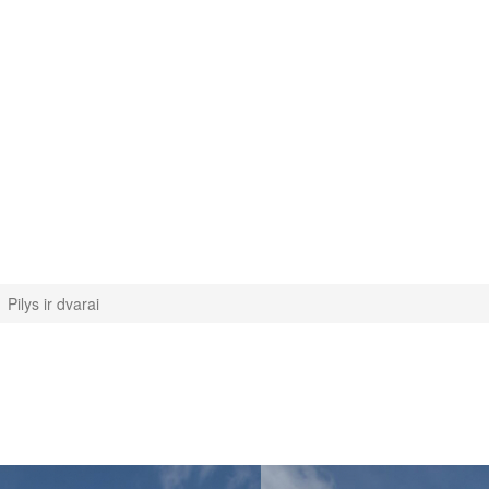
Pilys ir dvarai