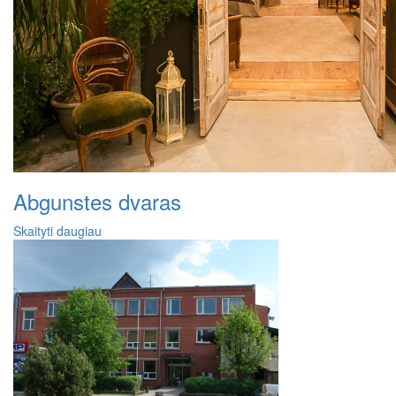
Abgunstes dvaras
Skaityti daugiau