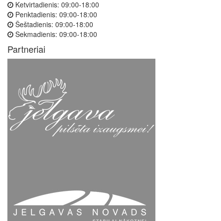
Ketvirtadienis:
09:00-18:00
Penktadienis:
09:00-18:00
Šeštadienis:
09:00-18:00
Sekmadienis:
09:00-18:00
Partneriai