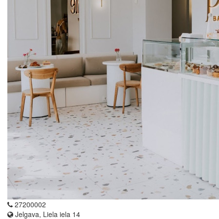
27200002
Jelgava, Liela iela 14