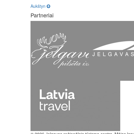
Aukštyn
Partneriai