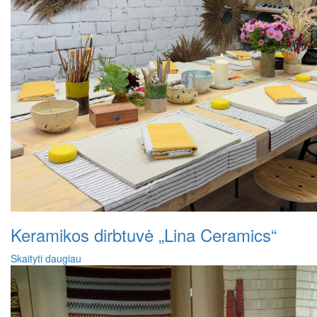
Keramikos dirbtuvė „Lina Ceramics“
Skaityti daugiau