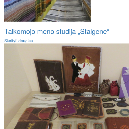
Taikomojo meno studija „Stalgene“
Skaityti daugiau