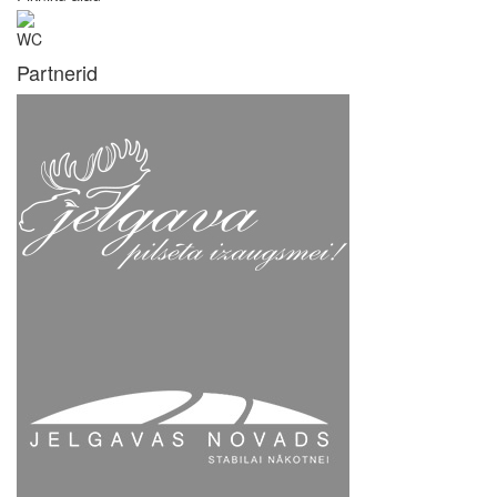
WC
Partnerid