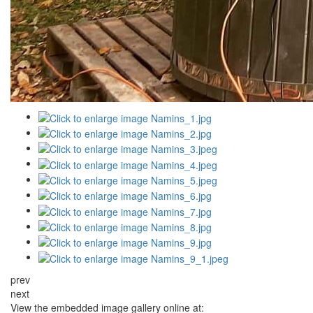
prev
next
View the embedded image gallery online at: