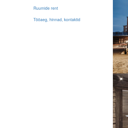
Ruumide rent
Tööaeg, hinnad, kontaktid