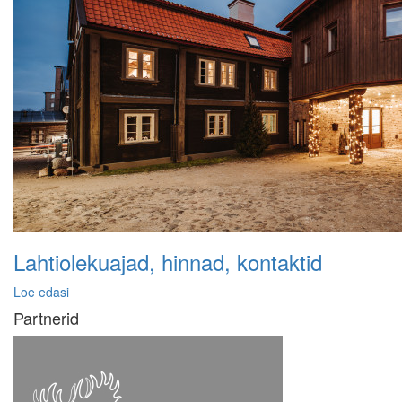
Lahtiolekuajad, hinnad, kontaktid
Loe edasi
Partnerid