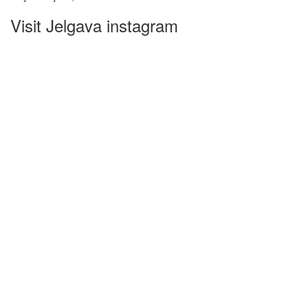
Visit Jelgava instagram