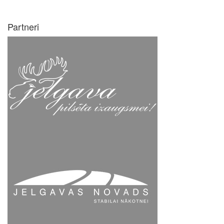
Partneri