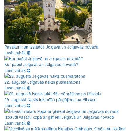
Pasākumi un izstādes Jelgavā un Jelgavas novadā
Lasīt vairāk
Kur paēst Jelgavā un Jelgavas novadā?
Lasīt vairāk
22. augustā Jelgavas nakts pusmaratons
Lasīt vairāk
29. augustā Nakts lukturīšu pārgājiens pa Pilssalu
Lasīt vairāk
Izbaudi vasaru kopā ar ģimeni Jelgavā un Jelgavas novadā
Lasīt vairāk