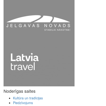
Noderīgas saites
Kultūra un tradīcijas
Piedzīvojums