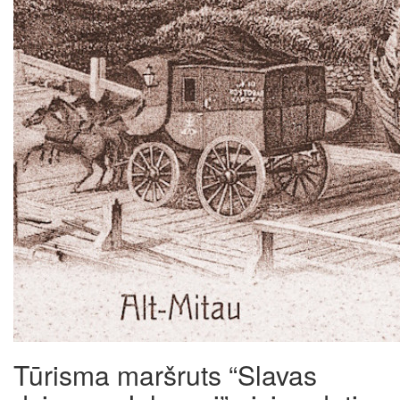
Tūrisma maršruts “Slavas